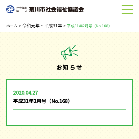
menu
令和元年・平成31年
ホーム
>
>
平成31年2月号（No.168）
お知らせ
2020.04.27
平成31年2月号（No.168）