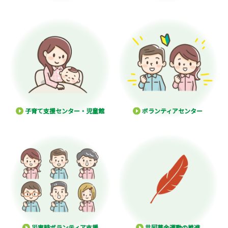
子育て支援センター・児童館
ボランティアセンター
災害時ボランティア支援
共同募金運動の推進