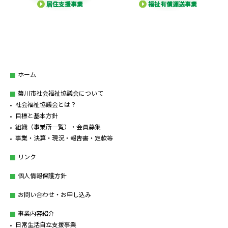
居住支援事業
福祉有償運送事業
ホーム
菊川市社会福祉協議会について
社会福祉協議会とは？
目標と基本方針
組織（事業所一覧）・会員募集
事業・決算・現況・報告書・定款等
リンク
個人情報保護方針
お問い合わせ・お申し込み
事業内容紹介
日常生活自立支援事業