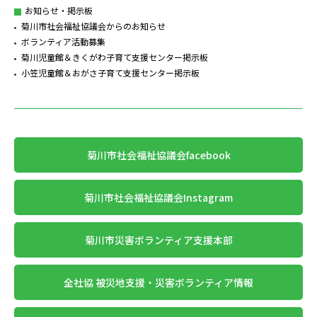
お知らせ・掲示板
菊川市社会福祉協議会からのお知らせ
ボランティア活動募集
菊川児童館＆きくがわ子育て支援センター掲示板
小笠児童館＆おがさ子育て支援センター掲示板
菊川市社会福祉協議会facebook
菊川市社会福祉協議会Instagram
菊川市災害ボランティア支援本部
全社協 被災地支援・災害ボランティア情報