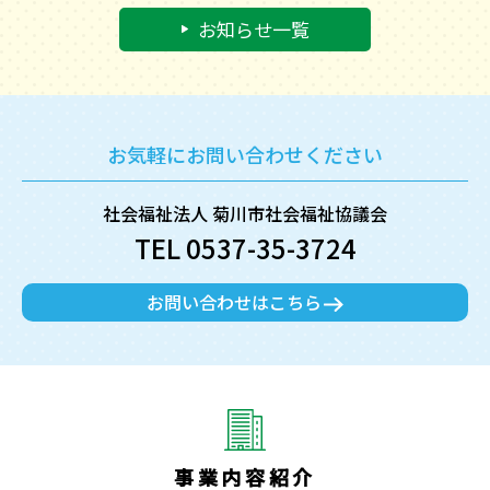
お知らせ一覧
お気軽にお問い合わせください
社会福祉法人 菊川市社会福祉協議会
TEL 0537-35-3724
お問い合わせはこちら
事業内容紹介