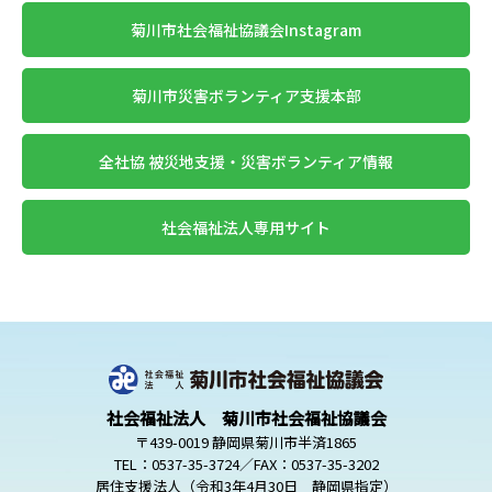
菊川市社会福祉協議会Instagram
菊川市災害ボランティア支援本部
全社協 被災地支援・災害ボランティア情報
社会福祉法人専用サイト
社会福祉法人 菊川市社会福祉協議会
〒439-0019 静岡県菊川市半済1865
TEL：0537-35-3724／FAX：0537-35-3202
居住支援法人（令和3年4月30日 静岡県指定）