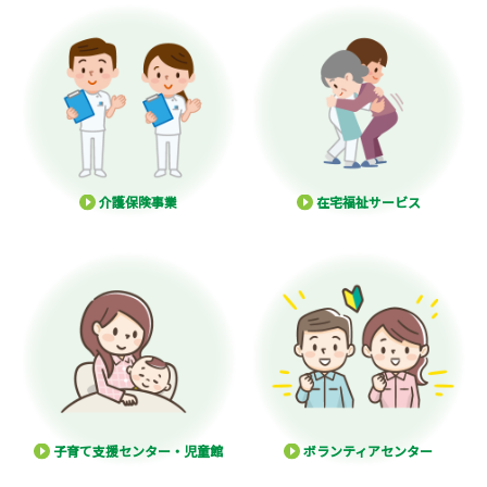
介護保険事業
在宅福祉サービス
子育て支援センター・児童館
ボランティアセンター