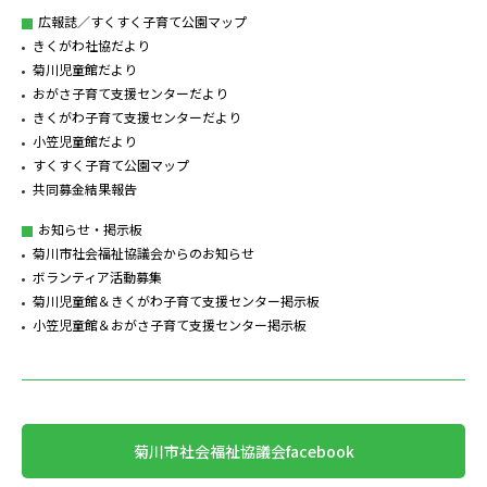
広報誌／すくすく子育て公園マップ
きくがわ社協だより
菊川児童館だより
おがさ子育て支援センターだより
きくがわ子育て支援センターだより
小笠児童館だより
すくすく子育て公園マップ
共同募金結果報告
お知らせ・掲示板
菊川市社会福祉協議会からのお知らせ
ボランティア活動募集
菊川児童館＆きくがわ子育て支援センター掲示板
小笠児童館＆おがさ子育て支援センター掲示板
菊川市社会福祉協議会facebook