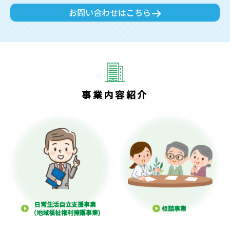
お問い合わせはこちら
事業内容紹介
日常生活自立支援事業
相談事業
（地域福祉権利擁護事業)