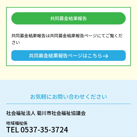
共同募金結果報告
共同募金結果報告は共同募金結果報告ページにてご覧くだ
さい
共同募金結果報告ページはこちら
お気軽にお問い合わせください
社会福祉法人 菊川市社会福祉協議会
地域福祉係
TEL 0537-35-3724