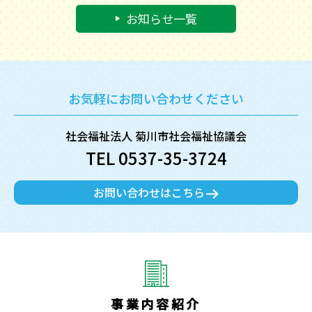
お知らせ一覧
お気軽にお問い合わせください
社会福祉法人 菊川市社会福祉協議会
TEL 0537-35-3724
お問い合わせはこちら
事業内容紹介