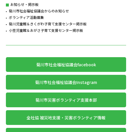
お知らせ・掲示板
菊川市社会福祉協議会からのお知らせ
ボランティア活動募集
菊川児童館＆きくがわ子育て支援センター掲示板
小笠児童館＆おがさ子育て支援センター掲示板
菊川市社会福祉協議会facebook
菊川市社会福祉協議会Instagram
菊川市災害ボランティア支援本部
全社協 被災地支援・災害ボランティア情報