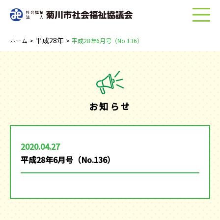
menu
平成28年
ホーム
>
>
平成28年6月号（No.136）
お知らせ
2020.04.27
平成28年6月号（No.136）