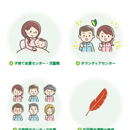
子育て支援センター・児童館
ボランティアセンター
災害時ボランティア支援
共同募金運動の推進