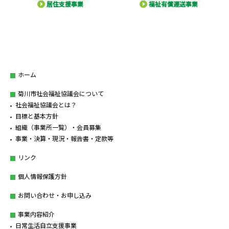
居住支援事業
福祉有償運送事業
ホーム
菊川市社会福祉協議会について
社会福祉協議会とは？
目標と基本方針
組織（事業所一覧）・会員募集
事業・決算・現況・報告書・定款等
リンク
個人情報保護方針
お問い合わせ・お申し込み
事業内容紹介
日常生活自立支援事業