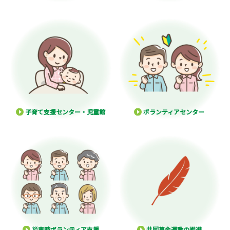
子育て支援センター・児童館
ボランティアセンター
災害時ボランティア支援
共同募金運動の推進