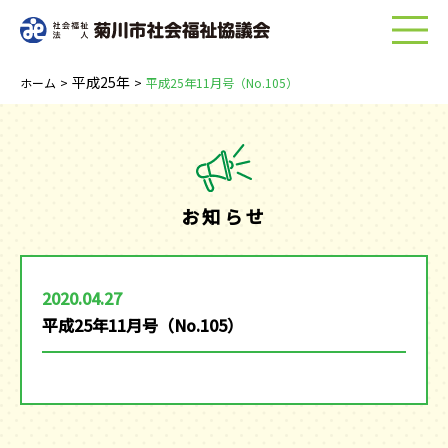
menu
平成25年
ホーム
>
>
平成25年11月号（No.105）
お知らせ
2020.04.27
平成25年11月号（No.105）