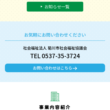
お知らせ一覧
お気軽にお問い合わせください
社会福祉法人 菊川市社会福祉協議会
TEL 0537-35-3724
お問い合わせはこちら
事業内容紹介