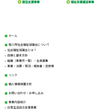
居住支援事業
福祉有償運送事業
ホーム
菊川市社会福祉協議会について
社会福祉協議会とは？
目標と基本方針
組織（事業所一覧）・会員募集
事業・決算・現況・報告書・定款等
リンク
個人情報保護方針
お問い合わせ・お申し込み
事業内容紹介
日常生活自立支援事業