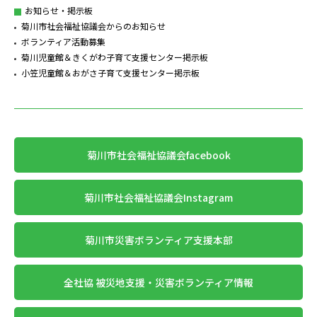
お知らせ・掲示板
菊川市社会福祉協議会からのお知らせ
ボランティア活動募集
菊川児童館＆きくがわ子育て支援センター掲示板
小笠児童館＆おがさ子育て支援センター掲示板
菊川市社会福祉協議会facebook
菊川市社会福祉協議会Instagram
菊川市災害ボランティア支援本部
全社協 被災地支援・災害ボランティア情報