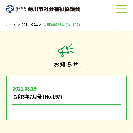
menu
令和３年
ホーム
>
>
令和3年7月号 (No.197)
お知らせ
2021.08.19
令和3年7月号 (No.197)