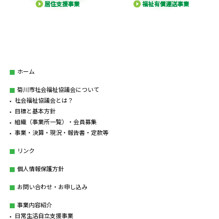
居住支援事業
福祉有償運送事業
ホーム
菊川市社会福祉協議会について
社会福祉協議会とは？
目標と基本方針
組織（事業所一覧）・会員募集
事業・決算・現況・報告書・定款等
リンク
個人情報保護方針
お問い合わせ・お申し込み
事業内容紹介
日常生活自立支援事業