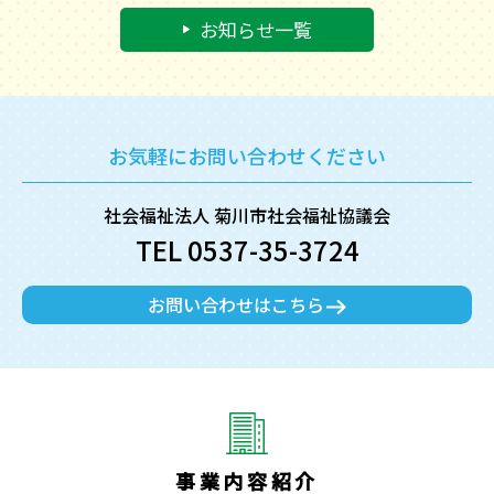
お知らせ一覧
お気軽にお問い合わせください
社会福祉法人 菊川市社会福祉協議会
TEL 0537-35-3724
お問い合わせはこちら
事業内容紹介