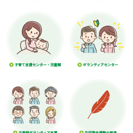
子育て支援センター・児童館
ボランティアセンター
災害時ボランティア支援
共同募金運動の推進