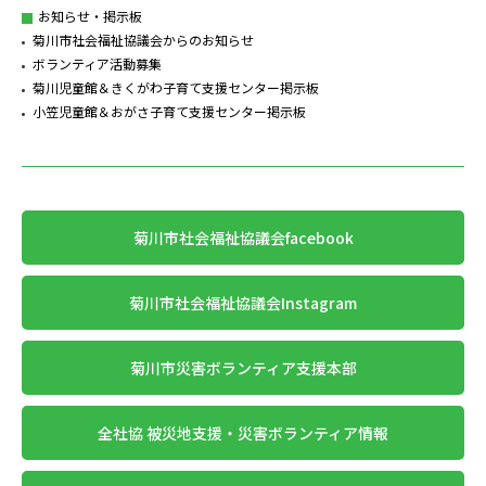
お知らせ・掲示板
菊川市社会福祉協議会からのお知らせ
ボランティア活動募集
菊川児童館＆きくがわ子育て支援センター掲示板
小笠児童館＆おがさ子育て支援センター掲示板
菊川市社会福祉協議会facebook
菊川市社会福祉協議会Instagram
菊川市災害ボランティア支援本部
全社協 被災地支援・災害ボランティア情報