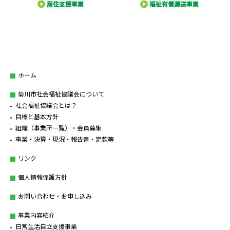
居住支援事業
福祉有償運送事業
ホーム
菊川市社会福祉協議会について
社会福祉協議会とは？
目標と基本方針
組織（事業所一覧）・会員募集
事業・決算・現況・報告書・定款等
リンク
個人情報保護方針
お問い合わせ・お申し込み
事業内容紹介
日常生活自立支援事業