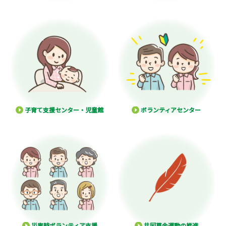
子育て支援センター・児童館
ボランティアセンター
災害時ボランティア支援
共同募金運動の推進