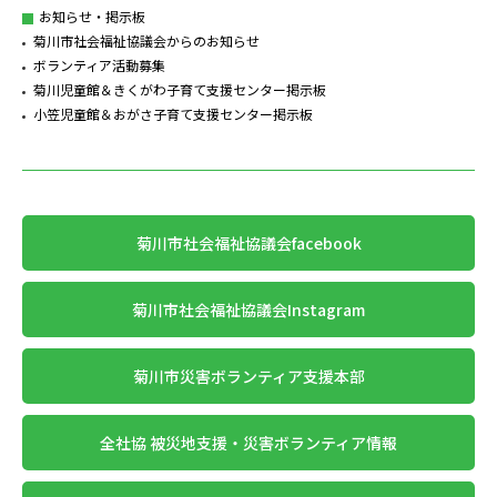
お知らせ・掲示板
菊川市社会福祉協議会からのお知らせ
ボランティア活動募集
菊川児童館＆きくがわ子育て支援センター掲示板
小笠児童館＆おがさ子育て支援センター掲示板
菊川市社会福祉協議会facebook
菊川市社会福祉協議会Instagram
菊川市災害ボランティア支援本部
全社協 被災地支援・災害ボランティア情報