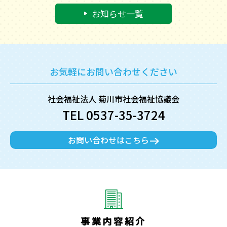
お知らせ一覧
お気軽にお問い合わせください
社会福祉法人 菊川市社会福祉協議会
TEL 0537-35-3724
お問い合わせはこちら
事業内容紹介