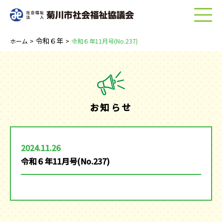
menu
令和６年
ホーム
>
>
令和６年11月号(No.237)
お知らせ
2024.11.26
令和６年11月号(No.237)