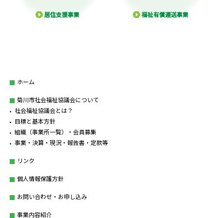
居住支援事業
福祉有償運送事業
ホーム
菊川市社会福祉協議会について
社会福祉協議会とは？
目標と基本方針
組織（事業所一覧）・会員募集
事業・決算・現況・報告書・定款等
リンク
個人情報保護方針
お問い合わせ・お申し込み
事業内容紹介