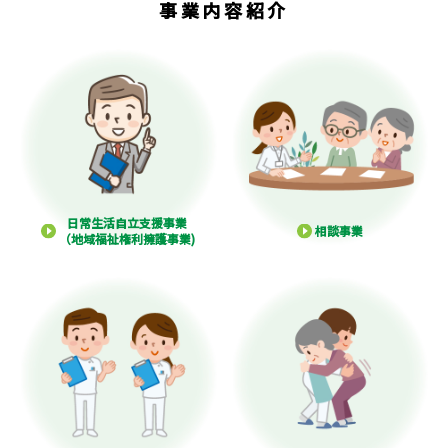
事業内容紹介
日常生活自立支援事業
相談事業
（地域福祉権利擁護事業)