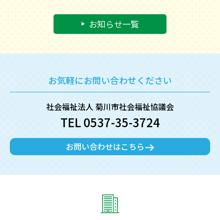
お知らせ一覧
お気軽にお問い合わせください
社会福祉法人 菊川市社会福祉協議会
TEL 0537-35-3724
お問い合わせはこちら