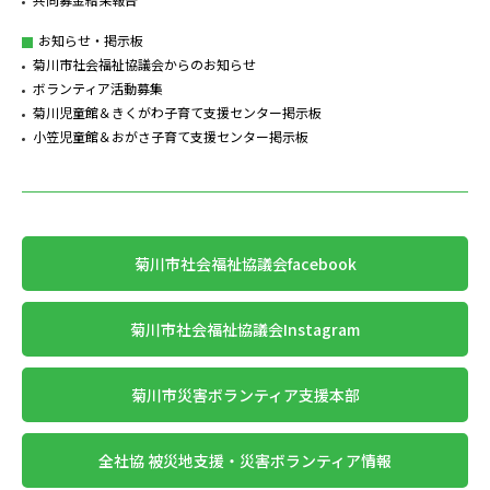
お知らせ・掲示板
菊川市社会福祉協議会からのお知らせ
ボランティア活動募集
菊川児童館＆きくがわ子育て支援センター掲示板
小笠児童館＆おがさ子育て支援センター掲示板
菊川市社会福祉協議会facebook
菊川市社会福祉協議会Instagram
菊川市災害ボランティア支援本部
全社協 被災地支援・災害ボランティア情報