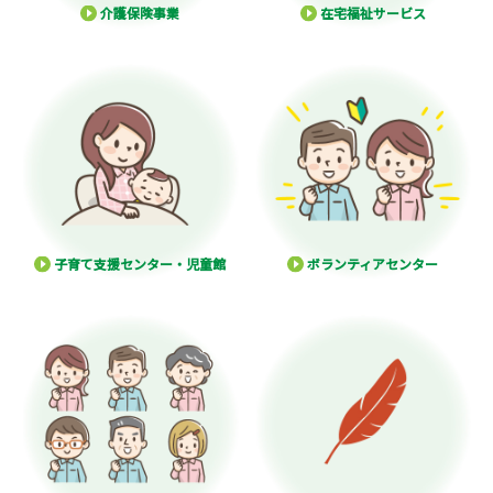
介護保険事業
在宅福祉サービス
子育て支援センター・児童館
ボランティアセンター