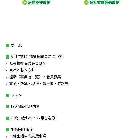
居住支援事業
福祉有償運送事業
ホーム
菊川市社会福祉協議会について
社会福祉協議会とは？
目標と基本方針
組織（事業所一覧）・会員募集
事業・決算・現況・報告書・定款等
リンク
個人情報保護方針
お問い合わせ・お申し込み
事業内容紹介
日常生活自立支援事業