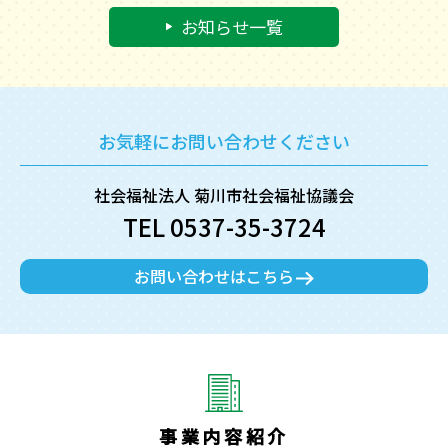
お知らせ一覧
お気軽にお問い合わせください
社会福祉法人 菊川市社会福祉協議会
TEL 0537-35-3724
お問い合わせはこちら
事業内容紹介