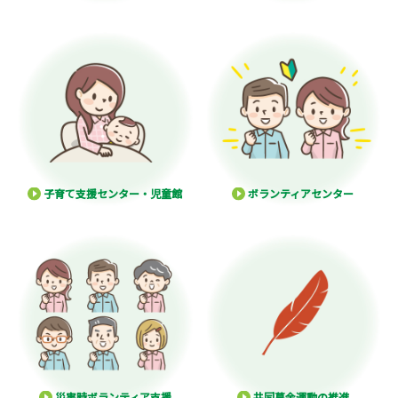
子育て支援センター・児童館
ボランティアセンター
災害時ボランティア支援
共同募金運動の推進