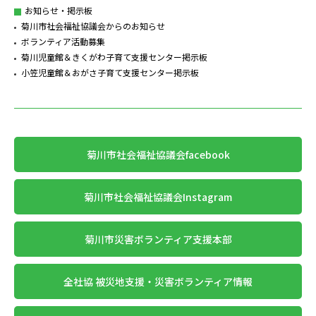
お知らせ・掲示板
菊川市社会福祉協議会からのお知らせ
ボランティア活動募集
菊川児童館＆きくがわ子育て支援センター掲示板
小笠児童館＆おがさ子育て支援センター掲示板
菊川市社会福祉協議会facebook
菊川市社会福祉協議会Instagram
菊川市災害ボランティア支援本部
全社協 被災地支援・災害ボランティア情報