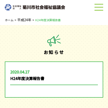
menu
平成24年
ホーム
>
>
H24年度決算報告書
お知らせ
2020.04.27
H24年度決算報告書