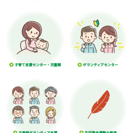
子育て支援センター・児童館
ボランティアセンター
災害時ボランティア支援
共同募金運動の推進