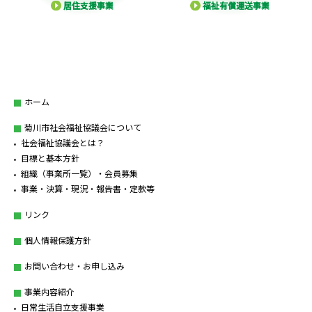
居住支援事業
福祉有償運送事業
ホーム
菊川市社会福祉協議会について
社会福祉協議会とは？
目標と基本方針
組織（事業所一覧）・会員募集
事業・決算・現況・報告書・定款等
リンク
個人情報保護方針
お問い合わせ・お申し込み
事業内容紹介
日常生活自立支援事業