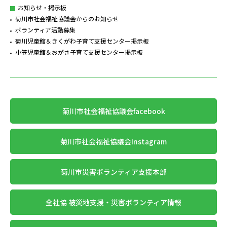
お知らせ・掲示板
菊川市社会福祉協議会からのお知らせ
ボランティア活動募集
菊川児童館＆きくがわ子育て支援センター掲示板
小笠児童館＆おがさ子育て支援センター掲示板
菊川市社会福祉協議会facebook
菊川市社会福祉協議会Instagram
菊川市災害ボランティア支援本部
全社協 被災地支援・災害ボランティア情報