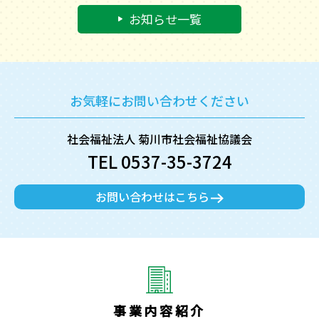
お知らせ一覧
お気軽にお問い合わせください
社会福祉法人 菊川市社会福祉協議会
TEL 0537-35-3724
お問い合わせはこちら
事業内容紹介