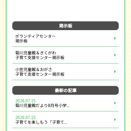
掲示板
ボランティアセンター
掲示板
菊川児童館＆きくがわ
子育て支援センター掲示板
小笠児童館＆おがさ
子育て支援センター掲示板
最新の記事
2026.07.15
菊川児童館だより8月号小学...
2026.07.15
子育てを楽しもう「子育て...