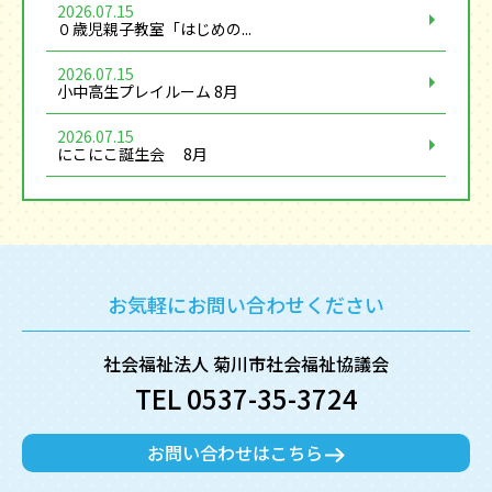
2026.07.15
０歳児親子教室「はじめの...
2026.07.15
小中高生プレイルーム 8月
2026.07.15
にこにこ誕生会 8月
お気軽にお問い合わせください
社会福祉法人 菊川市社会福祉協議会
TEL 0537-35-3724
お問い合わせはこちら