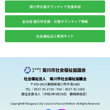
菊川市災害ボランティア支援本部
全社協 被災地支援・災害ボランティア情報
社会福祉法人専用サイト
社会福祉法人 菊川市社会福祉協議会
〒439-0019 静岡県菊川市半済1865
TEL：0537-35-3724／FAX：0537-35-3202
居住支援法人（令和3年4月30日 静岡県指定）
Copyright© Kikugawa City Council of Social Welfare. All Rights Reserved.