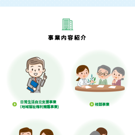
事業内容紹介
日常生活自立支援事業
相談事業
（地域福祉権利擁護事業)