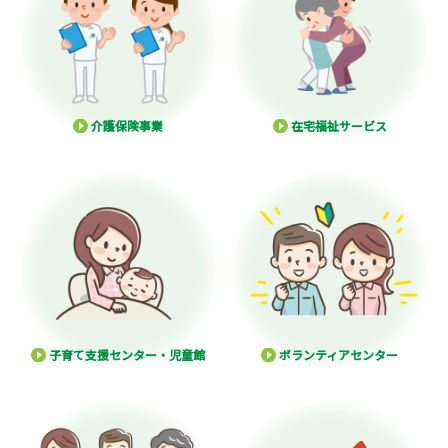
介護保険事業
在宅福祉サービス
子育て支援センター・児童館
ボランティアセンター